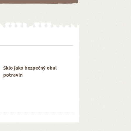
Sklo jako bezpečný obal
potravin