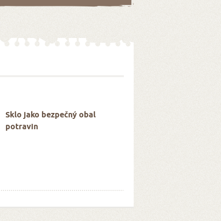
Sklo jako bezpečný obal
potravin