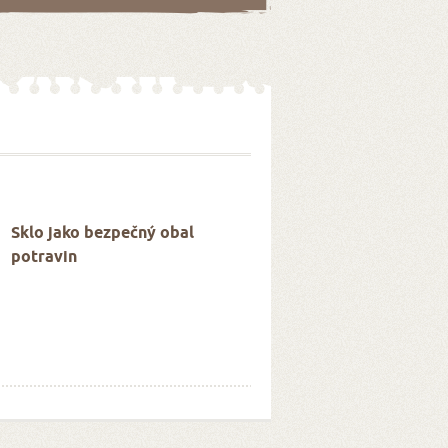
Sklo jako bezpečný obal
potravin