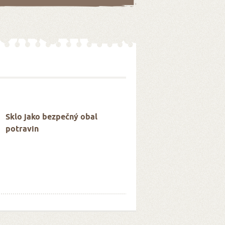
Sklo jako bezpečný obal
potravin