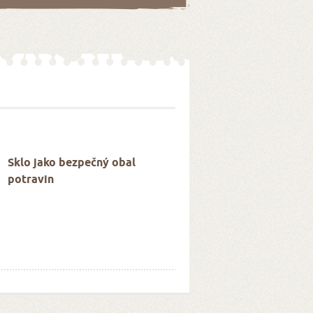
Sklo jako bezpečný obal
potravin