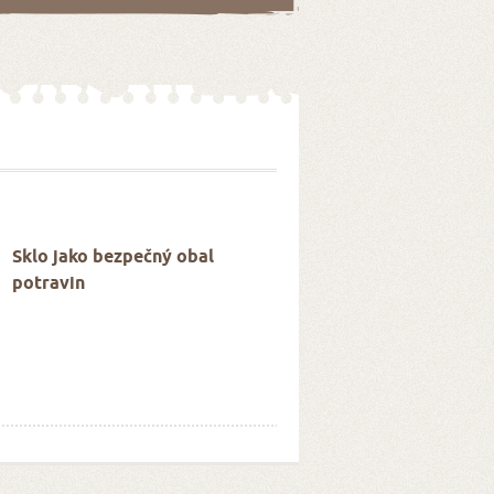
Sklo jako bezpečný obal
potravin