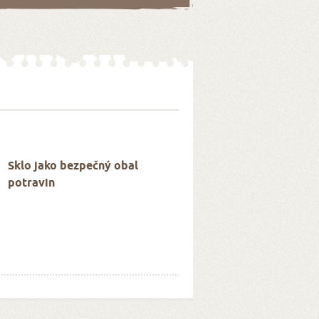
Sklo jako bezpečný obal
potravin