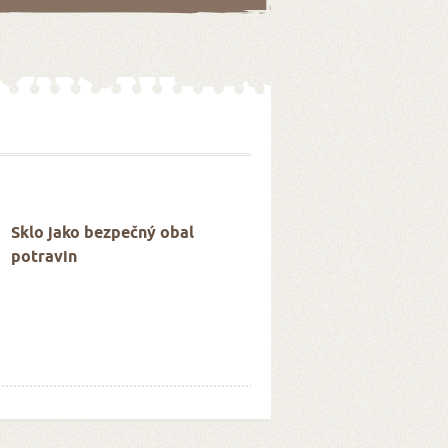
Sklo jako bezpečný obal
potravin