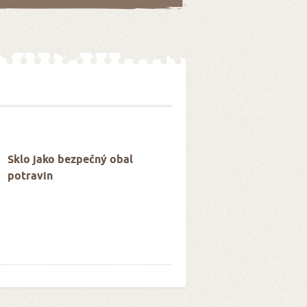
Sklo jako bezpečný obal
potravin