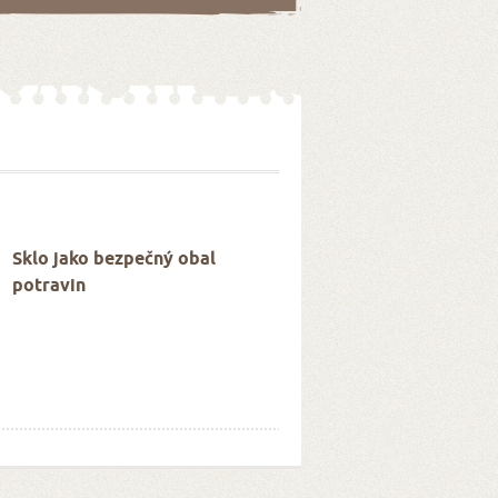
Sklo jako bezpečný obal
potravin