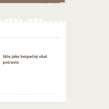
Sklo jako bezpečný obal
potravin