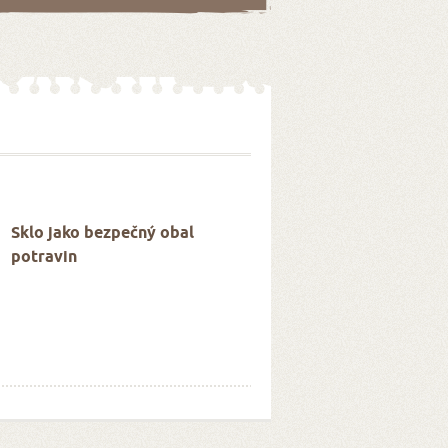
Sklo jako bezpečný obal
potravin