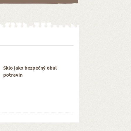
Sklo jako bezpečný obal
potravin