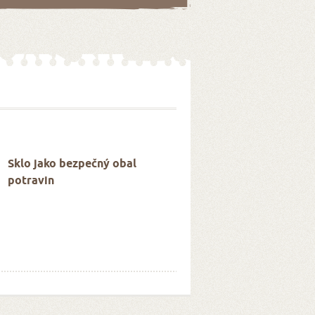
Sklo jako bezpečný obal
potravin