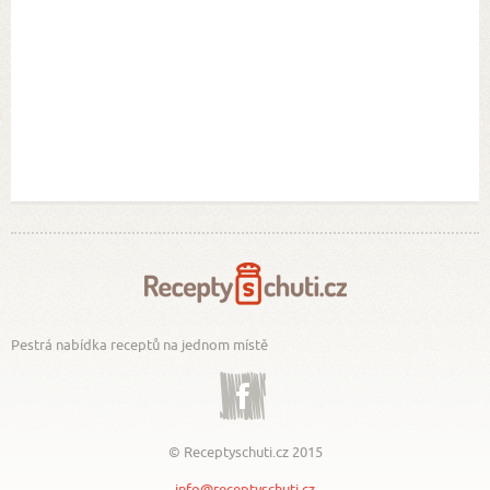
Pestrá nabídka receptů na jednom místě
Facebook
© Receptyschuti.cz 2015
info@receptyschuti.cz