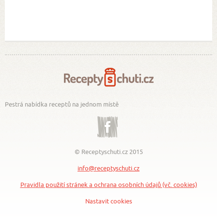
Pestrá nabídka receptů na jednom místě
Facebook
© Receptyschuti.cz 2015
info@receptyschuti.cz
Pravidla použití stránek a ochrana osobních údajů (vč. cookies)
Nastavit cookies