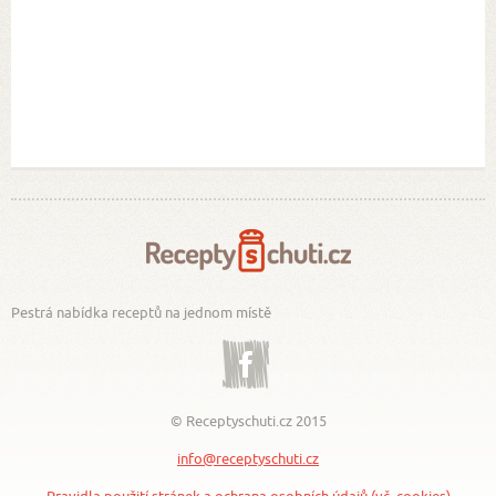
Pestrá nabídka receptů na jednom místě
Facebook
© Receptyschuti.cz 2015
info@receptyschuti.cz