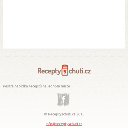
Pestrá nabídka receptů na jednom místě
Facebook
© Receptyschuti.cz 2015
info@receptyschuti.cz