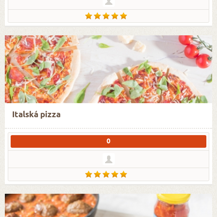
Italská pizza
0