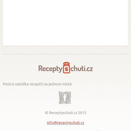
Pestrá nabídka receptů na jednom místě
Facebook
© Receptyschuti.cz 2015
info@receptyschuti.cz