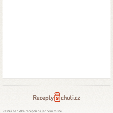
Pestrá nabídka receptů na jednom místě