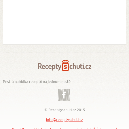
Pestrá nabídka receptů na jednom místě
Facebook
© Receptyschuti.cz 2015
info@receptyschuti.cz