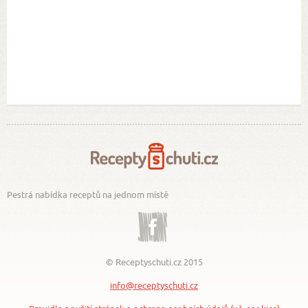
Pestrá nabídka receptů na jednom místě
Facebook
© Receptyschuti.cz 2015
info@receptyschuti.cz