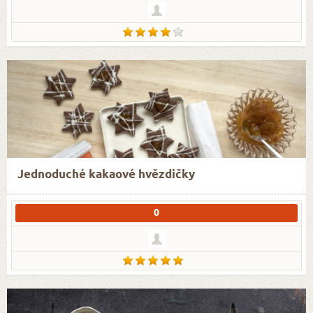
Jednoduché kakaové hvězdičky
0